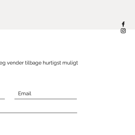
eg vender tilbage hurtigst muligt