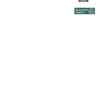
Butik