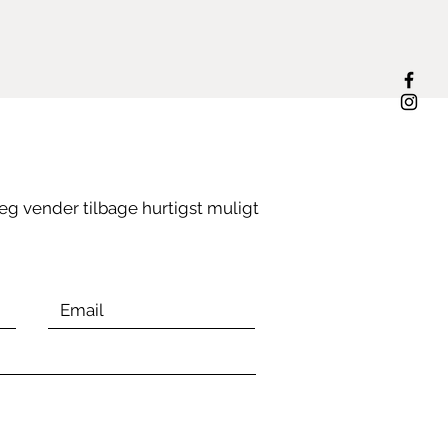
eg vender tilbage hurtigst muligt