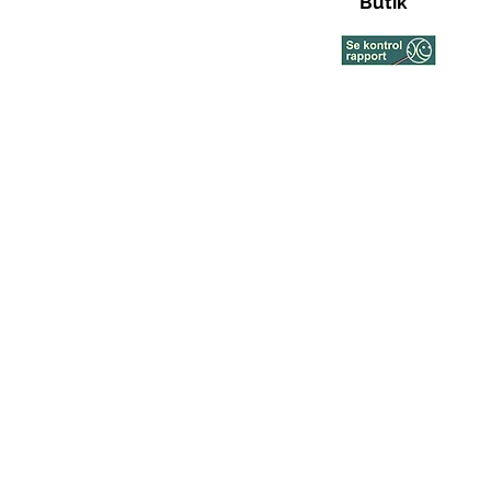
Butik